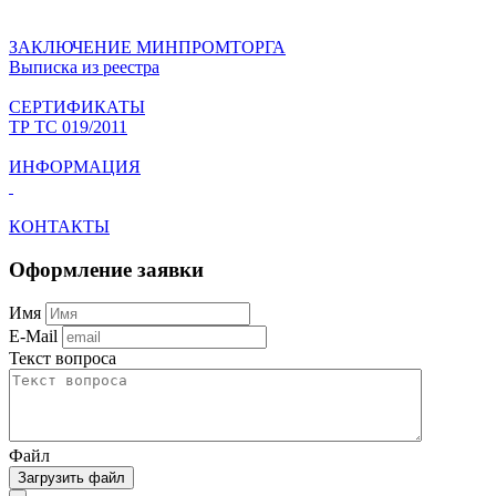
ЗАКЛЮЧЕНИЕ МИНПРОМТОРГА
Выписка из реестра
СЕРТИФИКАТЫ
ТР ТС 019/2011
ИНФОРМАЦИЯ
КОНТАКТЫ
Оформление заявки
Имя
E-Mail
Текст вопроса
Файл
Загрузить файл