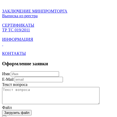
ЗАКЛЮЧЕНИЕ МИНПРОМТОРГА
Выписка из реестра
СЕРТИФИКАТЫ
ТР ТС 019/2011
ИНФОРМАЦИЯ
КОНТАКТЫ
Оформление заявки
Имя
E-Mail
Текст вопроса
Файл
Загрузить файл