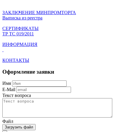
ЗАКЛЮЧЕНИЕ МИНПРОМТОРГА
Выписка из реестра
СЕРТИФИКАТЫ
ТР ТС 019/2011
ИНФОРМАЦИЯ
КОНТАКТЫ
Оформление заявки
Имя
E-Mail
Текст вопроса
Файл
Загрузить файл