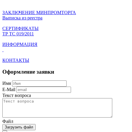
ЗАКЛЮЧЕНИЕ МИНПРОМТОРГА
Выписка из реестра
СЕРТИФИКАТЫ
ТР ТС 019/2011
ИНФОРМАЦИЯ
КОНТАКТЫ
Оформление заявки
Имя
E-Mail
Текст вопроса
Файл
Загрузить файл