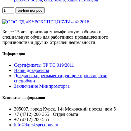
on-line вопрос
Более 15 лет производим комфортную рабочую и
специальную обувь для работников промышленного
производства и других отраслей деятельности.
Информация
Сертификаты ТР ТС 019/2011
Наши документы
Документы, регламентирующие производство
спецобуви
Заключение Минпромторга
Контактная информация
305007, город Курск,
1-й Моковский проезд, дом 5
+7 (4712) 200-355 - Отдел сбыта
+7 (4712)
200-555
info@kurskspecobuv.ru