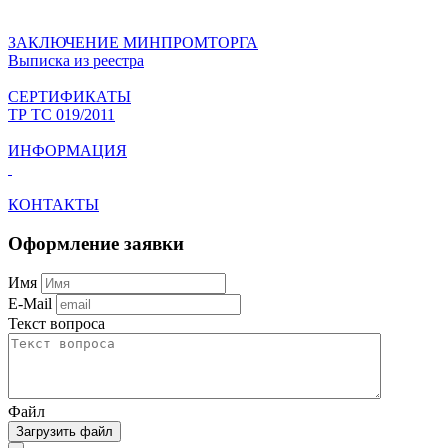
ЗАКЛЮЧЕНИЕ МИНПРОМТОРГА
Выписка из реестра
СЕРТИФИКАТЫ
ТР ТС 019/2011
ИНФОРМАЦИЯ
КОНТАКТЫ
Оформление заявки
Имя
E-Mail
Текст вопроса
Файл
Загрузить файл