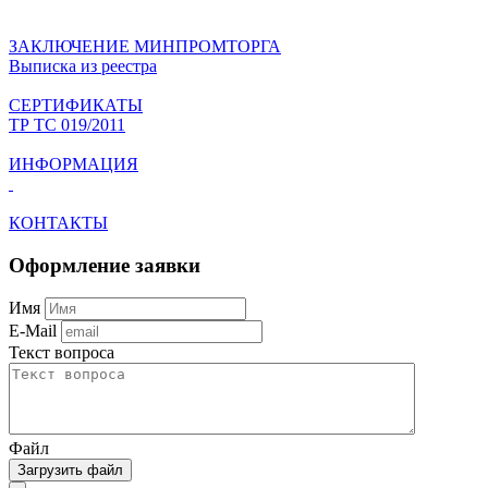
ЗАКЛЮЧЕНИЕ МИНПРОМТОРГА
Выписка из реестра
СЕРТИФИКАТЫ
ТР ТС 019/2011
ИНФОРМАЦИЯ
КОНТАКТЫ
Оформление заявки
Имя
E-Mail
Текст вопроса
Файл
Загрузить файл